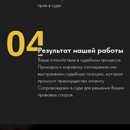
Железнодорожная улица,
прав в суде.
23/1
04
Результат нашей работы
Ваше спокойствие в судебном процессе.
Приходим к мировому соглашению или
выстраиваем судебную позицию, которая
приносит преимущество клиенту.
Сопровождаем в суде для решения Ваших
правовых споров.