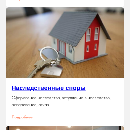
Наследственные споры
Оформление наследства, вступление в наследство,
оспаривание, отказ
Подробнее