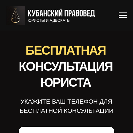
БЕСПЛАТНАЯ
КОНСУЛЬТАЦИЯ
ЮРИСТА
УКАЖИТЕ ВАШ ТЕЛЕФОН ДЛЯ
БЕСПЛАТНОЙ КОНСУЛЬТАЦИИ
+7
Получить консультацию