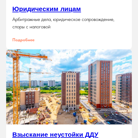
Юридическим лицам
Арбитражные дела, юридическое сопровождение,
споры с налоговой
Подробнее
КОНТАКТЫ
Взыскание неустойки ДДУ