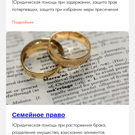
Юридическая помощь при задержании, защита прав
потерпевших, защита при избрании меры пресечения
Подробнее
Семейное право
Юридическая помощь при расторжении брака,
разделение имущества, взысканию алиментов