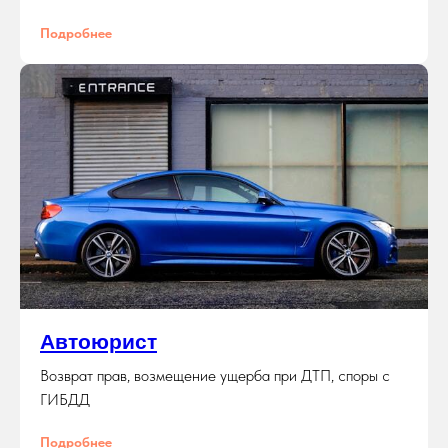
Подробнее
Автоюрист
Возврат прав, возмещение ущерба при ДТП, споры с
ГИБДД
Подробнее