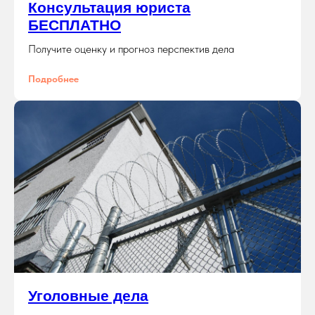
Консультация юриста
БЕСПЛАТНО
Получите оценку и прогноз перспектив дела
Подробнее
Уголовные дела