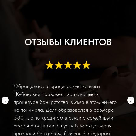
ОТЗЫВЫ КЛИЕНТОВ
Обращалась в юридическую коллеги
"Кубанский правовед" за помощью в
процедуре банкротства. Сама в этом ничего
не понимала. Долг образовался в размере
580 тыс по кредитам в связи с семейными
обстоятельствами. Спустя 8 месяцев меня
признали банкротом. Я очень благодарна