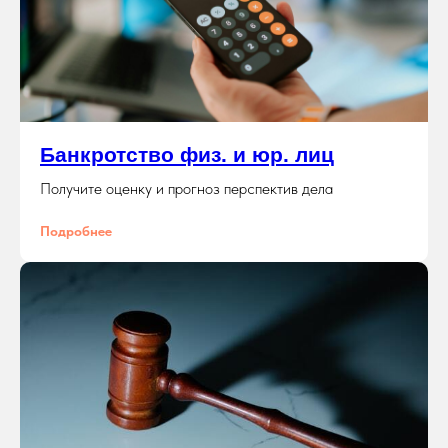
Банкротство физ. и юр. лиц
Получите оценку и прогноз перспектив дела
Подробнее