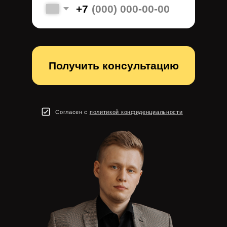
Согласен с
политикой конфиденциальности