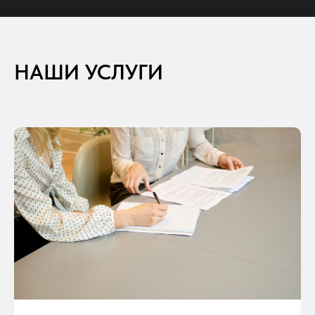
НАШИ УСЛУГИ