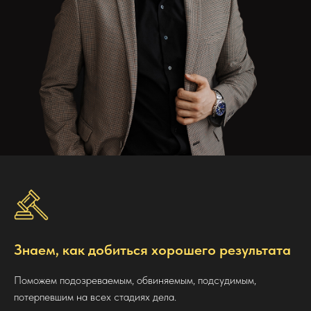
Знаем, как добиться хорошего результата
Поможем подозреваемым, обвиняемым, подсудимым,
потерпевшим на всех стадиях дела.