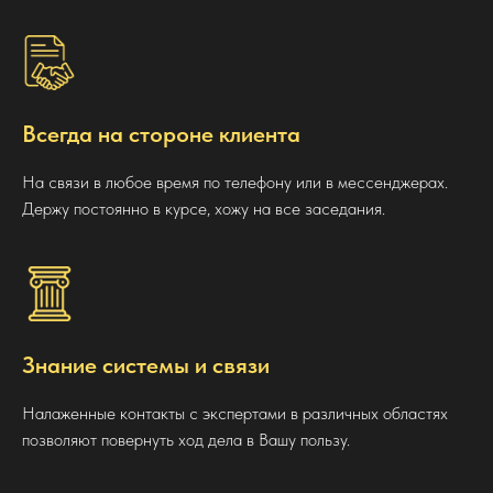
Всегда на стороне клиента
На связи в любое время по телефону или в мессенджерах.
Держу постоянно в курсе, хожу на все заседания.
Знание системы и связи
Налаженные контакты с экспертами в различных областях
позволяют повернуть ход дела в Вашу пользу.