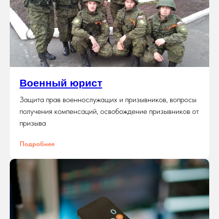
Военный юрист
Защита прав военнослужащих и призывников, вопросы
получения компенсаций, освобождение призывников от
призыва
Подробнее