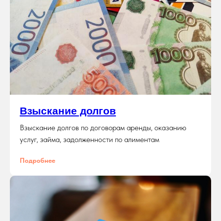
Взыскание долгов
Взыскание долгов по договорам аренды, оказанию
услуг, займа, задолженности по алиментам
Подробнее