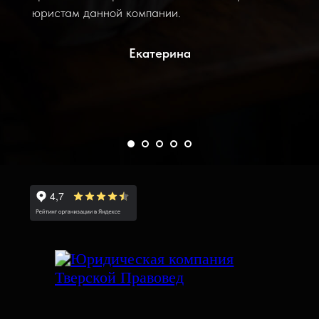
юристам данной компании.
Екатерина