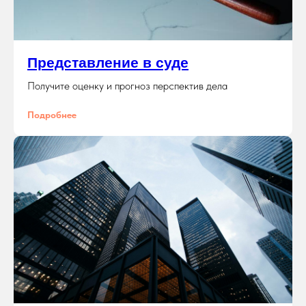
Представление в суде
Получите оценку и прогноз перспектив дела
Подробнее