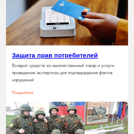
Защита прав потребителей
Возврат средств за некачественный товар и услуги,
проведение экспертизы для подтверждения фактов
нарушений
Подробнее