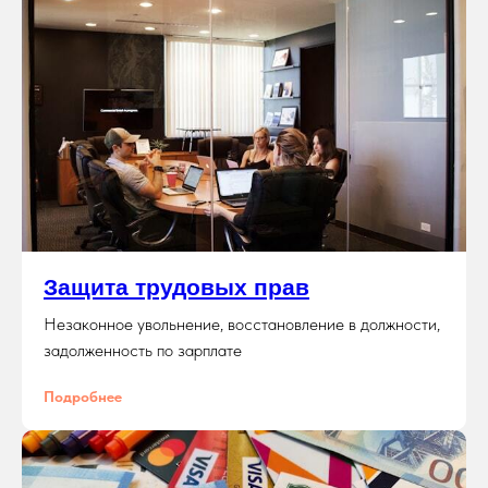
Защита трудовых прав
Незаконное увольнение, восстановление в должности,
задолженность по зарплате
Подробнее